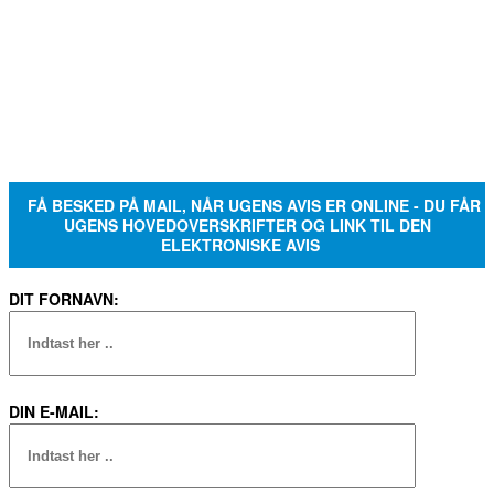
FÅ BESKED PÅ MAIL, NÅR UGENS AVIS ER ONLINE - DU FÅR
UGENS HOVEDOVERSKRIFTER OG LINK TIL DEN
ELEKTRONISKE AVIS
DIT FORNAVN:
DIN E-MAIL: