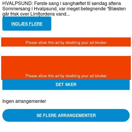
HVALPSUND: Første sang i sanghæftet til søndag aftens
Sommersang i Hvalpsund, var meget betegnende ”Blæsten
går frisk over Limfjordens vand...
INDLÆS FLERE
DET SKER
Ingen arrangementer
SE FLERE ARRANGEMENTER