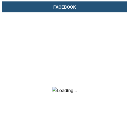
FACEBOOK