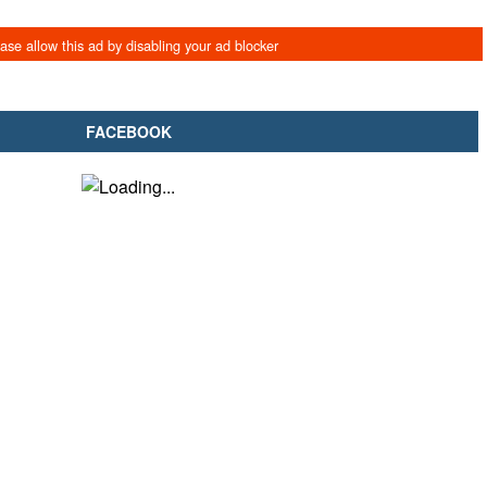
FACEBOOK