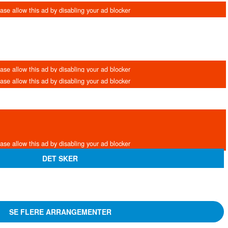
DET SKER
SE FLERE ARRANGEMENTER