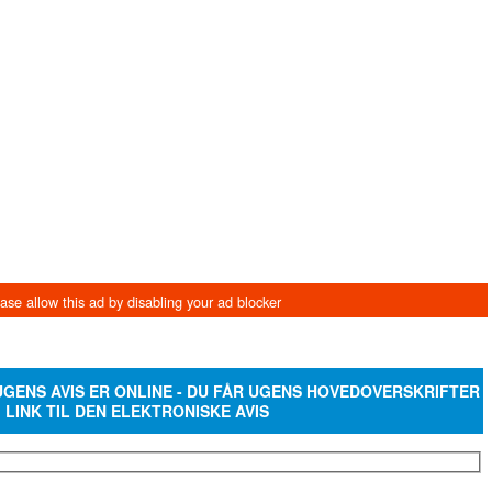
 UGENS AVIS ER ONLINE - DU FÅR UGENS HOVEDOVERSKRIFTER
 LINK TIL DEN ELEKTRONISKE AVIS