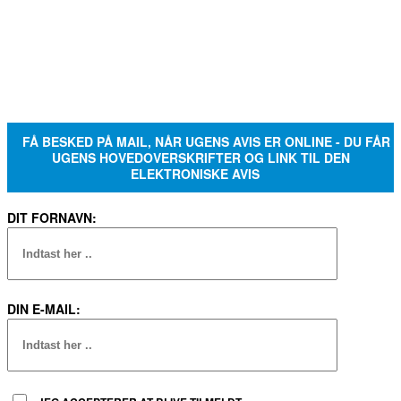
FÅ BESKED PÅ MAIL, NÅR UGENS AVIS ER ONLINE - DU FÅR
UGENS HOVEDOVERSKRIFTER OG LINK TIL DEN
ELEKTRONISKE AVIS
DIT FORNAVN:
DIN E-MAIL: