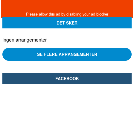
DET SKER
Ingen arrangementer
SE FLERE ARRANGEMENTER
FACEBOOK