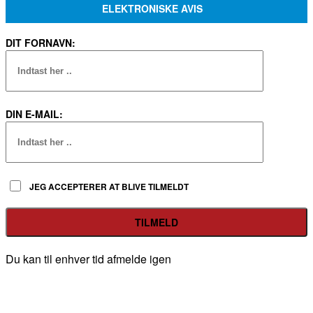
ELEKTRONISKE AVIS
DIT FORNAVN:
DIN E-MAIL:
JEG ACCEPTERER AT BLIVE TILMELDT
Du kan til enhver tid afmelde igen