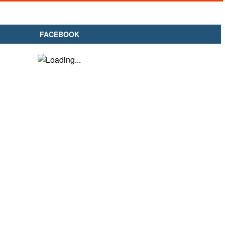
FACEBOOK