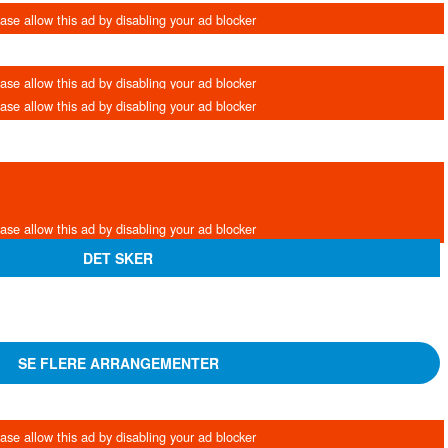
DET SKER
SE FLERE ARRANGEMENTER