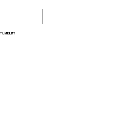
TILMELDT