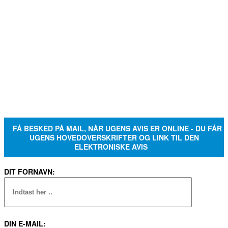
FÅ BESKED PÅ MAIL, NÅR UGENS AVIS ER ONLINE - DU FÅR
UGENS HOVEDOVERSKRIFTER OG LINK TIL DEN
ELEKTRONISKE AVIS
DIT FORNAVN:
DIN E-MAIL: