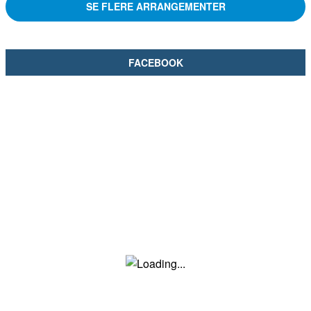
SE FLERE ARRANGEMENTER
FACEBOOK