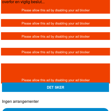
overfor en vigtig beslut...
DET SKER
Ingen arrangementer