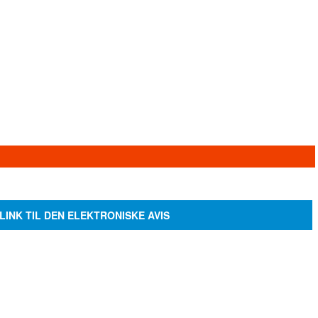
LINK TIL DEN ELEKTRONISKE AVIS