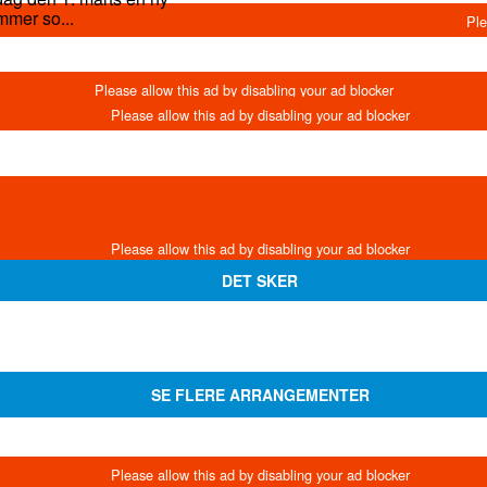
mmer so...
DET SKER
SE FLERE ARRANGEMENTER