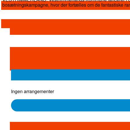
bosætningskampagne, hvor der fortælles om de fantastiske ra
Ingen arrangementer