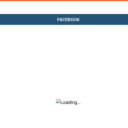
FACEBOOK