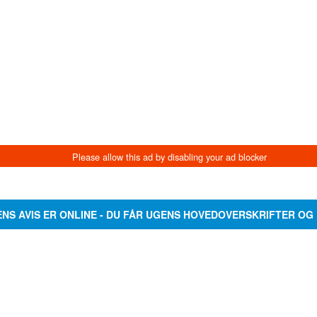
ENS AVIS ER ONLINE - DU FÅR UGENS HOVEDOVERSKRIFTER OG 