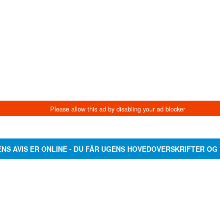
ENS AVIS ER ONLINE - DU FÅR UGENS HOVEDOVERSKRIFTER OG 