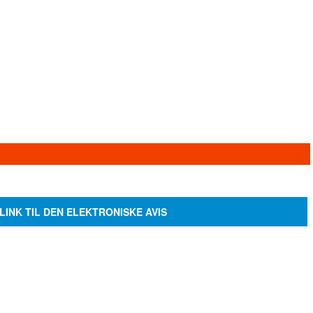
LINK TIL DEN ELEKTRONISKE AVIS