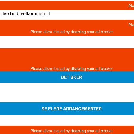
live budt velkommen til
DET SKER
SE FLERE ARRANGEMENTER