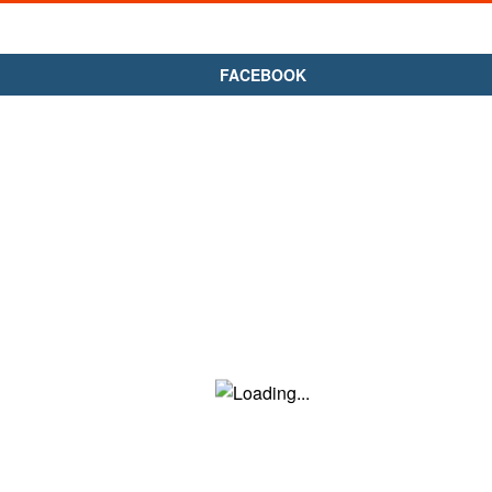
FACEBOOK