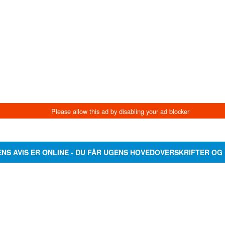
ENS AVIS ER ONLINE - DU FÅR UGENS HOVEDOVERSKRIFTER OG 