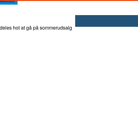
rdeles hot at gå på sommerudsalg