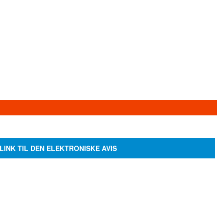
LINK TIL DEN ELEKTRONISKE AVIS