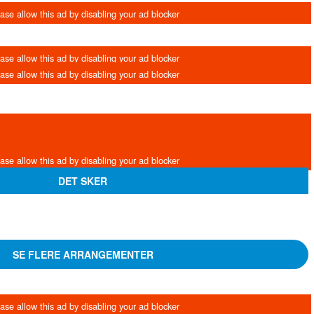
DET SKER
SE FLERE ARRANGEMENTER