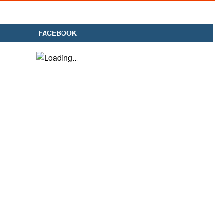
FACEBOOK