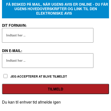
FÅ BESKED PÅ MAIL, NÅR UGENS AVIS ER ONLINE - DU FÅR
UGENS HOVEDOVERSKRIFTER OG LINK TIL DEN
ELEKTRONISKE AVIS
DIT FORNAVN:
DIN E-MAIL:
JEG ACCEPTERER AT BLIVE TILMELDT
Du kan til enhver tid afmelde igen