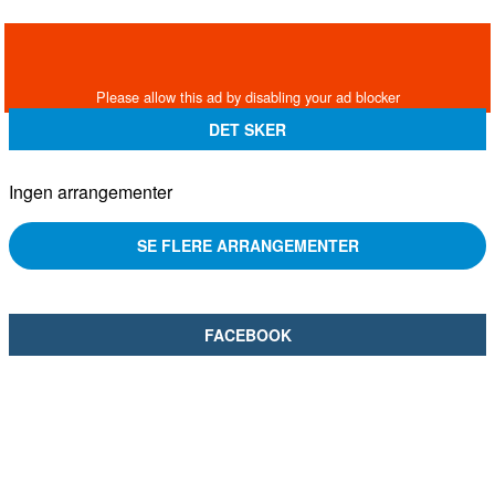
DET SKER
Ingen arrangementer
SE FLERE ARRANGEMENTER
FACEBOOK