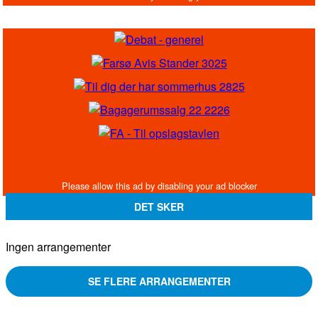
DET SKER
Ingen arrangementer
SE FLERE ARRANGEMENTER
FACEBOOK