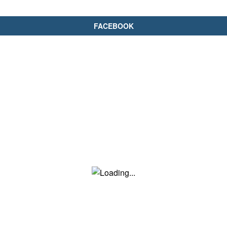
FACEBOOK