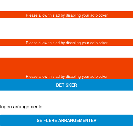
DET SKER
Ingen arrangementer
SE FLERE ARRANGEMENTER