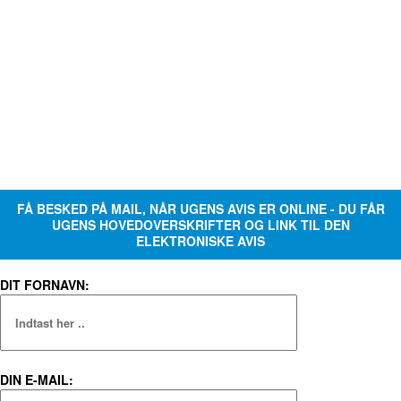
FÅ BESKED PÅ MAIL, NÅR UGENS AVIS ER ONLINE - DU FÅR
UGENS HOVEDOVERSKRIFTER OG LINK TIL DEN
ELEKTRONISKE AVIS
DIT FORNAVN:
DIN E-MAIL: