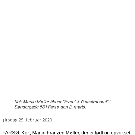
Kok Martin Møller åbner ”Event & Gaastronomi” i
Søndergade 58 i Farsø den 2. marts.
tirsdag 25. februar 2020
FARSØ: Kok, Martin Franzen Møller, der er født og opvokset i