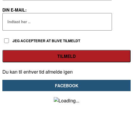
DIN E-MAIL:
JEG ACCEPTERER AT BLIVE TILMELDT
Du kan til enhver tid afmelde igen
FACEBOOK