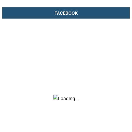
FACEBOOK