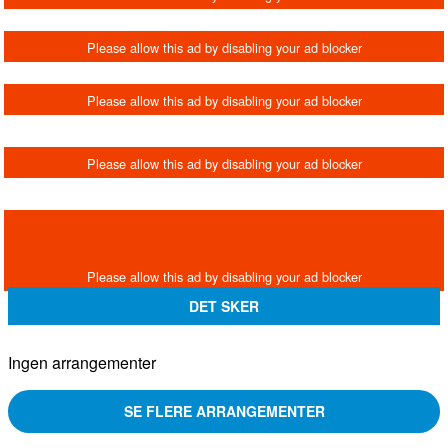
DET SKER
Ingen arrangementer
SE FLERE ARRANGEMENTER