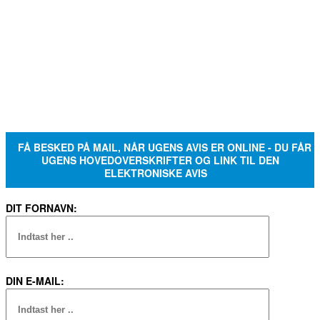
FÅ BESKED PÅ MAIL, NÅR UGENS AVIS ER ONLINE - DU FÅR
UGENS HOVEDOVERSKRIFTER OG LINK TIL DEN
ELEKTRONISKE AVIS
DIT FORNAVN:
DIN E-MAIL: