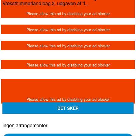
Væksthimmerland bag 2. udgaven af ”I...
DET SKER
Ingen arrangementer