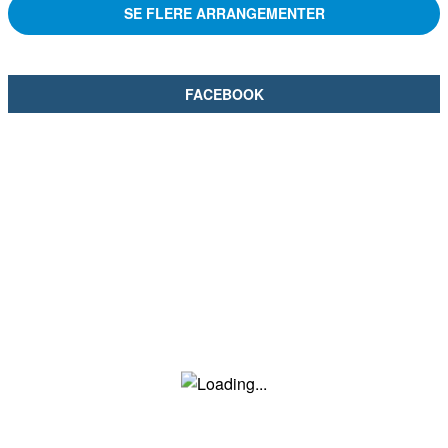
SE FLERE ARRANGEMENTER
FACEBOOK