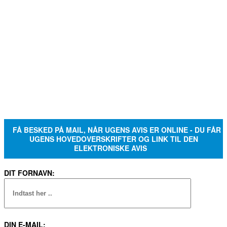
FÅ BESKED PÅ MAIL, NÅR UGENS AVIS ER ONLINE - DU FÅR
UGENS HOVEDOVERSKRIFTER OG LINK TIL DEN
ELEKTRONISKE AVIS
DIT FORNAVN:
DIN E-MAIL: