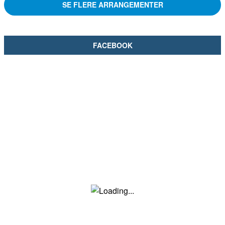
SE FLERE ARRANGEMENTER
FACEBOOK