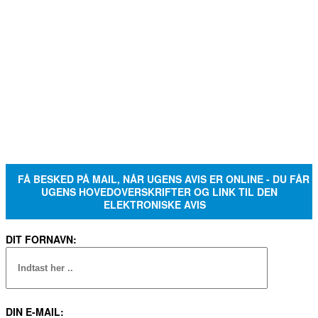
FÅ BESKED PÅ MAIL, NÅR UGENS AVIS ER ONLINE - DU FÅR
UGENS HOVEDOVERSKRIFTER OG LINK TIL DEN
ELEKTRONISKE AVIS
DIT FORNAVN:
DIN E-MAIL: