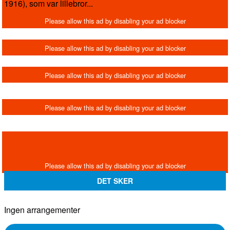
1916), som var lillebror...
DET SKER
Ingen arrangementer