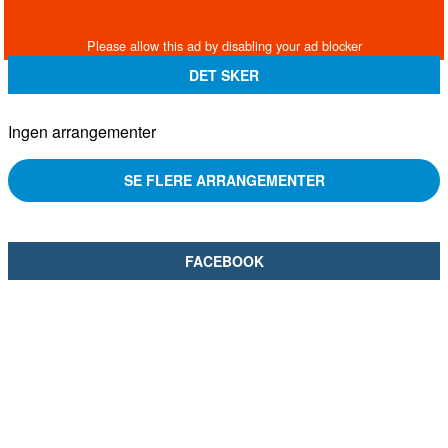
DET SKER
Ingen arrangementer
SE FLERE ARRANGEMENTER
FACEBOOK