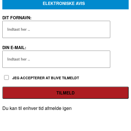
ELEKTRONISKE AVIS
DIT FORNAVN:
DIN E-MAIL:
JEG ACCEPTERER AT BLIVE TILMELDT
Du kan til enhver tid afmelde igen