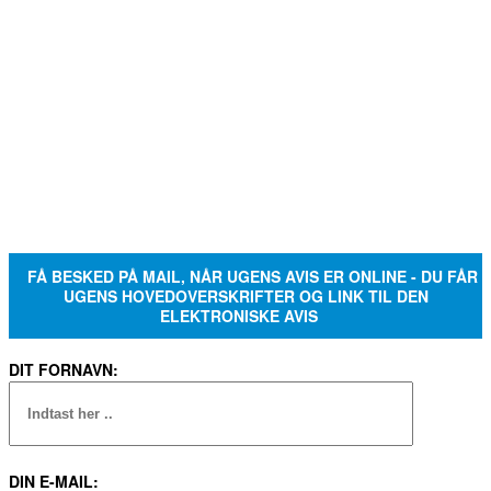
FÅ BESKED PÅ MAIL, NÅR UGENS AVIS ER ONLINE - DU FÅR
UGENS HOVEDOVERSKRIFTER OG LINK TIL DEN
ELEKTRONISKE AVIS
DIT FORNAVN:
DIN E-MAIL: