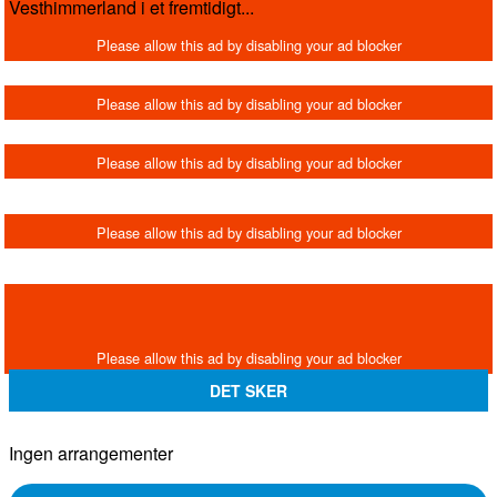
Vesthimmerland i et fremtidigt...
DET SKER
Ingen arrangementer