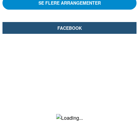
SE FLERE ARRANGEMENTER
FACEBOOK