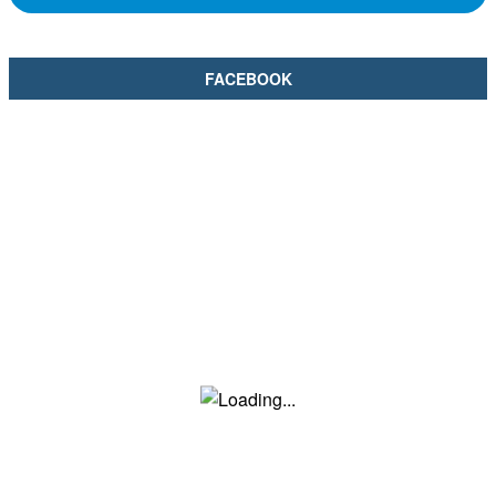
FACEBOOK