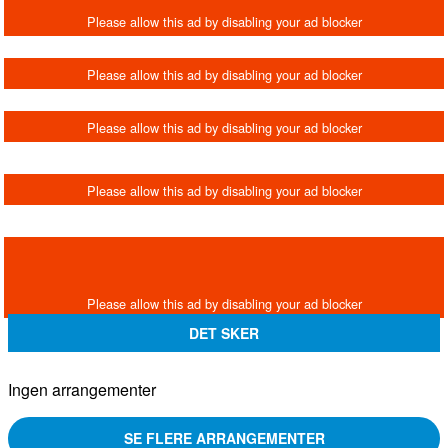
DET SKER
Ingen arrangementer
SE FLERE ARRANGEMENTER