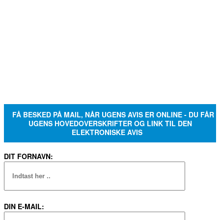
FÅ BESKED PÅ MAIL, NÅR UGENS AVIS ER ONLINE - DU FÅR
UGENS HOVEDOVERSKRIFTER OG LINK TIL DEN
ELEKTRONISKE AVIS
DIT FORNAVN:
DIN E-MAIL: