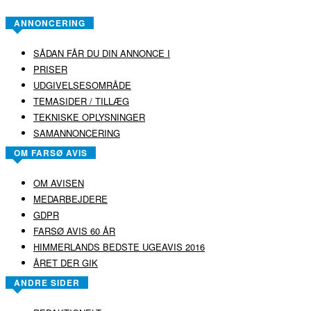
ANNONCERING
SÅDAN FÅR DU DIN ANNONCE I
PRISER
UDGIVELSESOMRÅDE
TEMASIDER / TILLÆG
TEKNISKE OPLYSNINGER
SAMANNONCERING
OM FARSØ AVIS
OM AVISEN
MEDARBEJDERE
GDPR
FARSØ AVIS 60 ÅR
HIMMERLANDS BEDSTE UGEAVIS 2016
ÅRET DER GIK
ANDRE SIDER