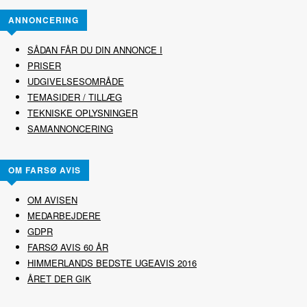
ANNONCERING
SÅDAN FÅR DU DIN ANNONCE I
PRISER
UDGIVELSESOMRÅDE
TEMASIDER / TILLÆG
TEKNISKE OPLYSNINGER
SAMANNONCERING
OM FARSØ AVIS
OM AVISEN
MEDARBEJDERE
GDPR
FARSØ AVIS 60 ÅR
HIMMERLANDS BEDSTE UGEAVIS 2016
ÅRET DER GIK