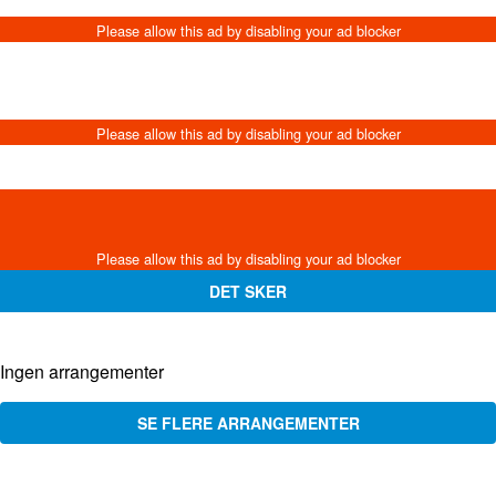
DET SKER
Ingen arrangementer
SE FLERE ARRANGEMENTER