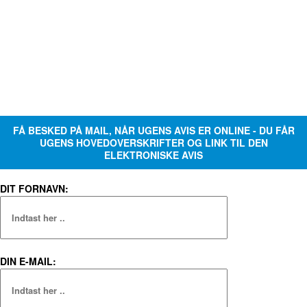
FÅ BESKED PÅ MAIL, NÅR UGENS AVIS ER ONLINE - DU FÅR
UGENS HOVEDOVERSKRIFTER OG LINK TIL DEN
ELEKTRONISKE AVIS
DIT FORNAVN:
DIN E-MAIL: