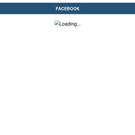
FACEBOOK