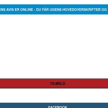
ENS AVIS ER ONLINE - DU FÅR UGENS HOVEDOVERSKRIFTER OG 
FACEBOOK