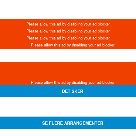
DET SKER
SE FLERE ARRANGEMENTER