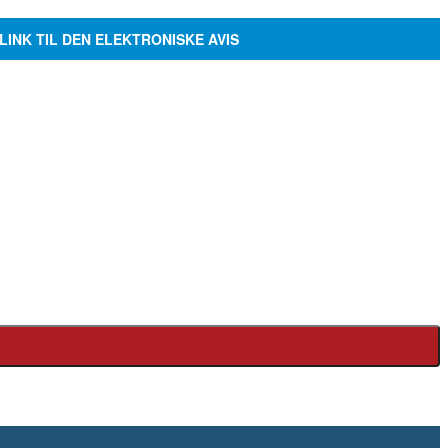
LINK TIL DEN ELEKTRONISKE AVIS