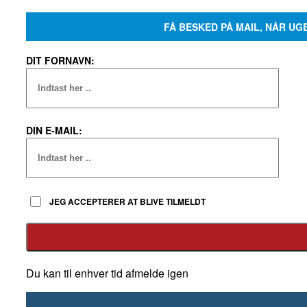
FÅ BESKED PÅ MAIL, NÅR UG
DIT FORNAVN:
DIN E-MAIL:
JEG ACCEPTERER AT BLIVE TILMELDT
Du kan til enhver tid afmelde igen