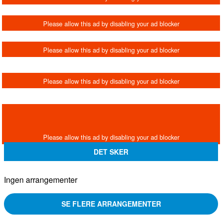
DET SKER
Ingen arrangementer
SE FLERE ARRANGEMENTER