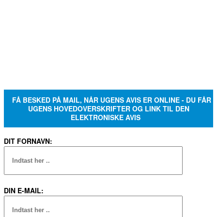
FÅ BESKED PÅ MAIL, NÅR UGENS AVIS ER ONLINE - DU FÅR
UGENS HOVEDOVERSKRIFTER OG LINK TIL DEN
ELEKTRONISKE AVIS
DIT FORNAVN:
DIN E-MAIL: