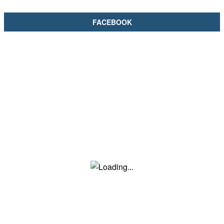
FACEBOOK