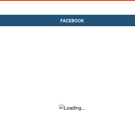
FACEBOOK