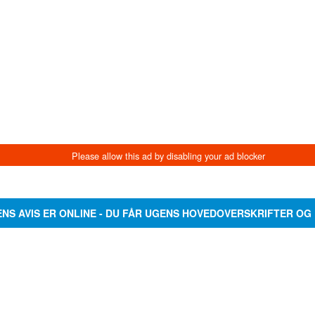
ENS AVIS ER ONLINE - DU FÅR UGENS HOVEDOVERSKRIFTER OG 