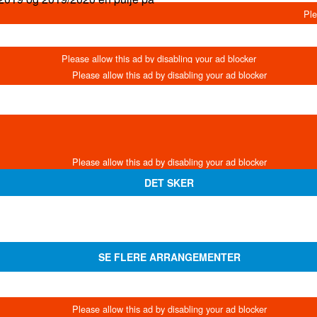
DET SKER
SE FLERE ARRANGEMENTER