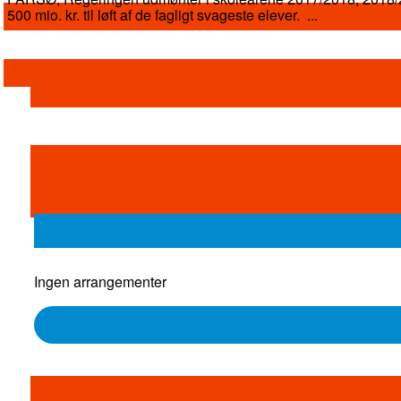
500 mio. kr. til løft af de fagligt svageste elever. ...
Ingen arrangementer