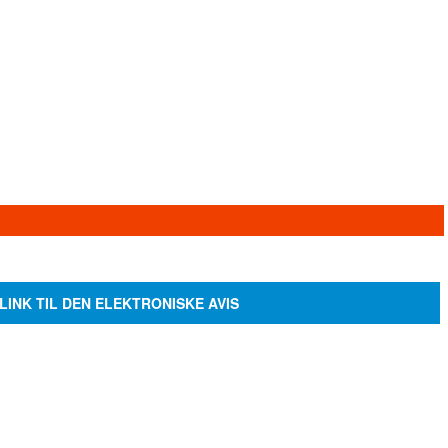
LINK TIL DEN ELEKTRONISKE AVIS