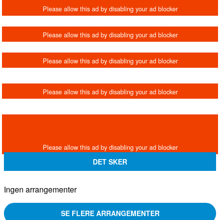
DET SKER
Ingen arrangementer
SE FLERE ARRANGEMENTER