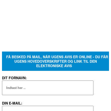
FÅ BESKED PÅ MAIL, NÅR UGENS AVIS ER ONLINE - DU FÅR
UGENS HOVEDOVERSKRIFTER OG LINK TIL DEN
ELEKTRONISKE AVIS
DIT FORNAVN:
DIN E-MAIL: