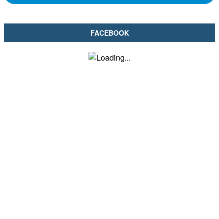
FACEBOOK