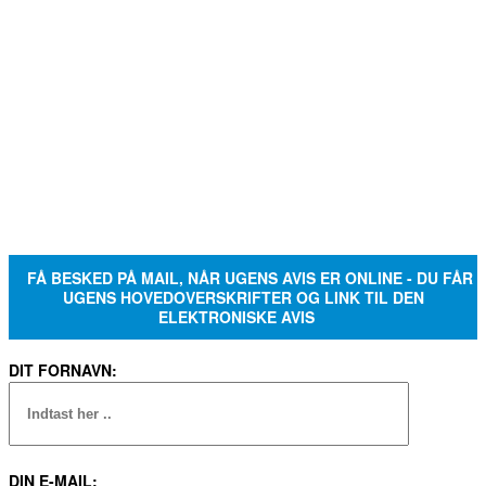
FÅ BESKED PÅ MAIL, NÅR UGENS AVIS ER ONLINE - DU FÅR
UGENS HOVEDOVERSKRIFTER OG LINK TIL DEN
ELEKTRONISKE AVIS
DIT FORNAVN:
DIN E-MAIL: