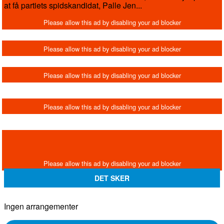
at få partiets spidskandidat, Palle Jen...
DET SKER
Ingen arrangementer