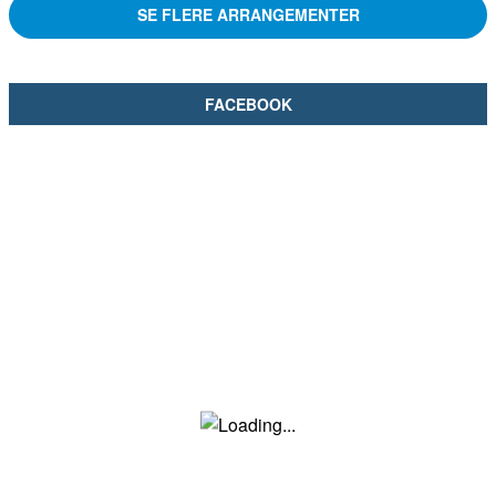
SE FLERE ARRANGEMENTER
FACEBOOK