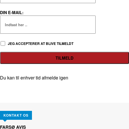
DIN E-MAIL:
JEG ACCEPTERER AT BLIVE TILMELDT
Du kan til enhver tid afmelde igen
KONTAKT OS
FARSØ AVIS