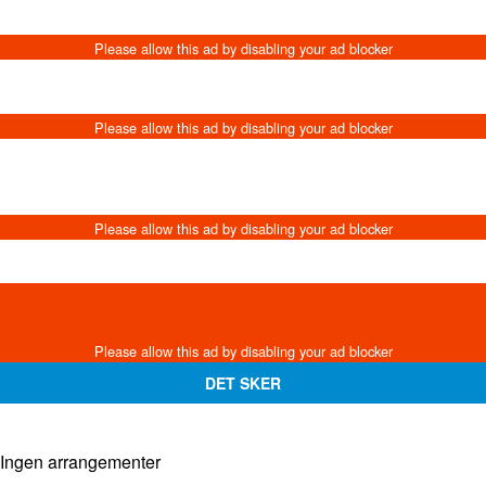
DET SKER
Ingen arrangementer