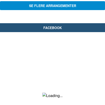
SE FLERE ARRANGEMENTER
FACEBOOK