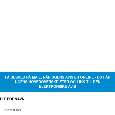
FÅ BESKED PÅ MAIL, NÅR UGENS AVIS ER ONLINE - DU FÅR
UGENS HOVEDOVERSKRIFTER OG LINK TIL DEN
ELEKTRONISKE AVIS
DIT FORNAVN: