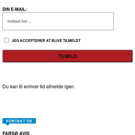
DIN E-MAIL:
JEG ACCEPTERER AT BLIVE TILMELDT
Du kan til enhver tid afmelde igen
KONTAKT OS
FARSØ AVIS