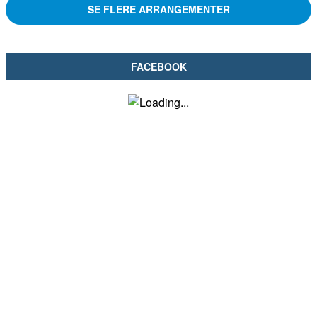
SE FLERE ARRANGEMENTER
FACEBOOK