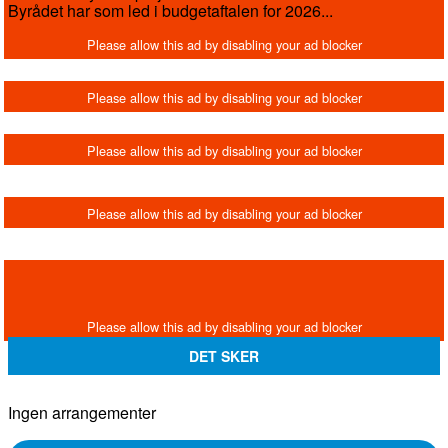
Byrådet har som led i budgetaftalen for 2026...
DET SKER
Ingen arrangementer