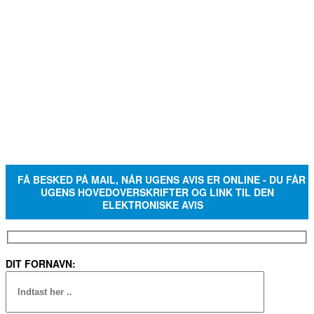
FÅ BESKED PÅ MAIL, NÅR UGENS AVIS ER ONLINE - DU FÅR
UGENS HOVEDOVERSKRIFTER OG LINK TIL DEN
ELEKTRONISKE AVIS
DIT FORNAVN: