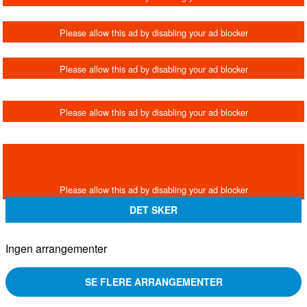
DET SKER
Ingen arrangementer
SE FLERE ARRANGEMENTER