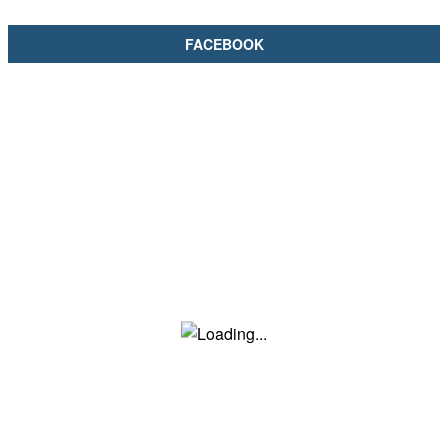
FACEBOOK