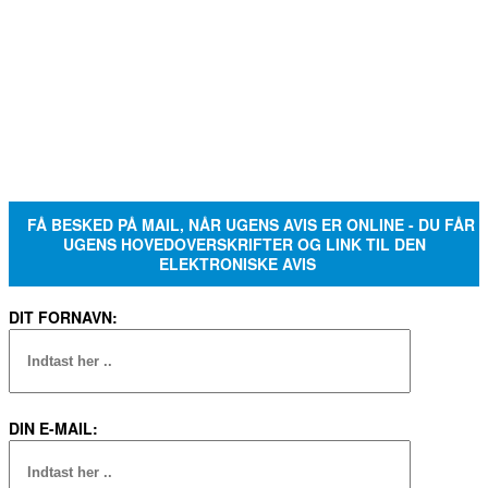
FÅ BESKED PÅ MAIL, NÅR UGENS AVIS ER ONLINE - DU FÅR
UGENS HOVEDOVERSKRIFTER OG LINK TIL DEN
ELEKTRONISKE AVIS
DIT FORNAVN:
DIN E-MAIL: