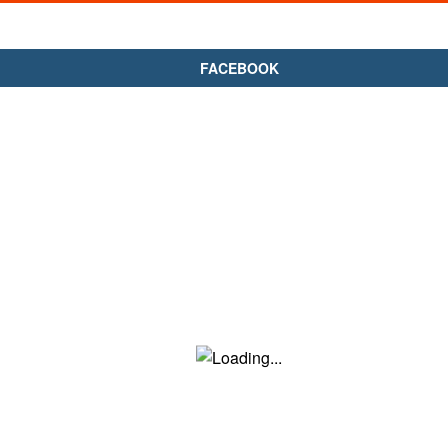
FACEBOOK