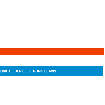
LINK TIL DEN ELEKTRONISKE AVIS