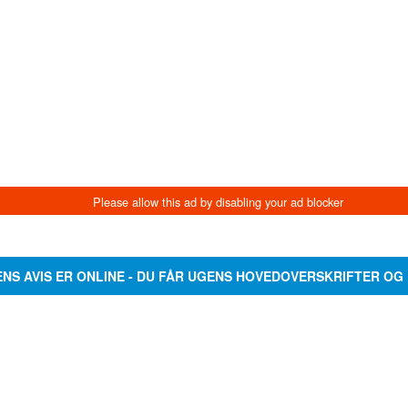
ENS AVIS ER ONLINE - DU FÅR UGENS HOVEDOVERSKRIFTER OG 