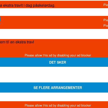
 ekstra travlt i dag påskelørdag.
m til en ekstra travl
DET SKER
SE FLERE ARRANGEMENTER