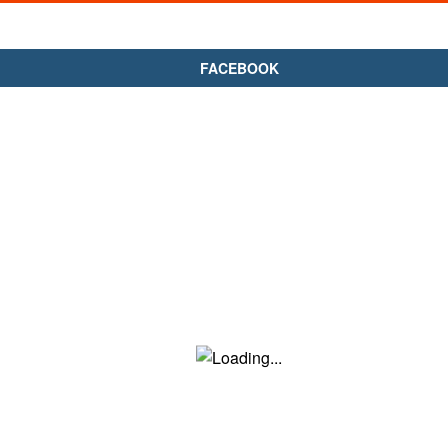
FACEBOOK