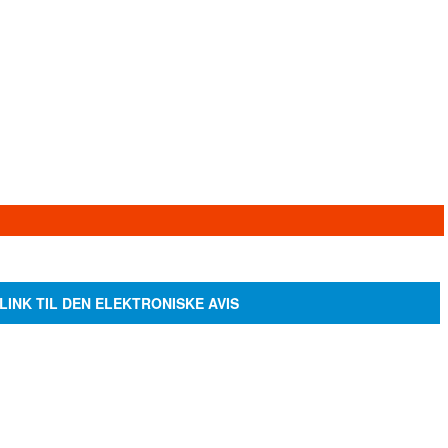
LINK TIL DEN ELEKTRONISKE AVIS