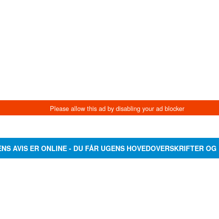
ENS AVIS ER ONLINE - DU FÅR UGENS HOVEDOVERSKRIFTER OG 