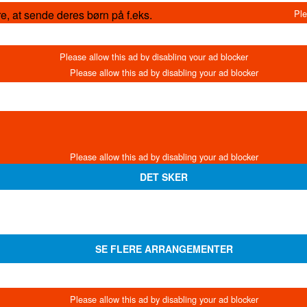
e, at sende deres børn på f.eks.
DET SKER
SE FLERE ARRANGEMENTER