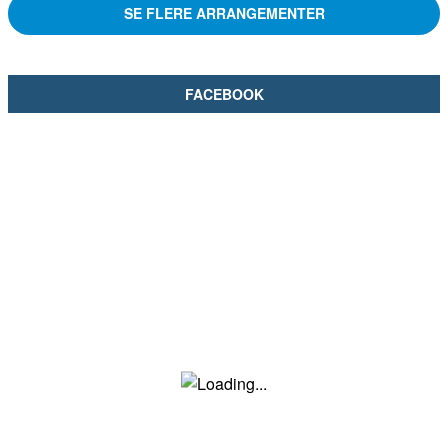
SE FLERE ARRANGEMENTER
FACEBOOK