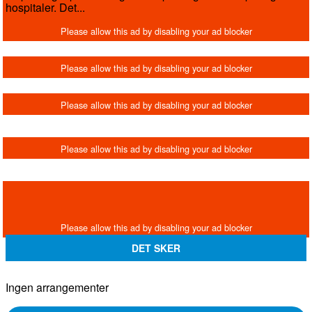
hospitaler. Det...
DET SKER
Ingen arrangementer