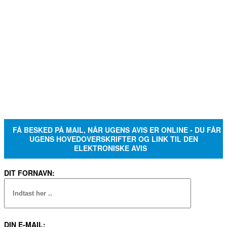
FÅ BESKED PÅ MAIL, NÅR UGENS AVIS ER ONLINE - DU FÅR
UGENS HOVEDOVERSKRIFTER OG LINK TIL DEN
ELEKTRONISKE AVIS
DIT FORNAVN:
DIN E-MAIL: