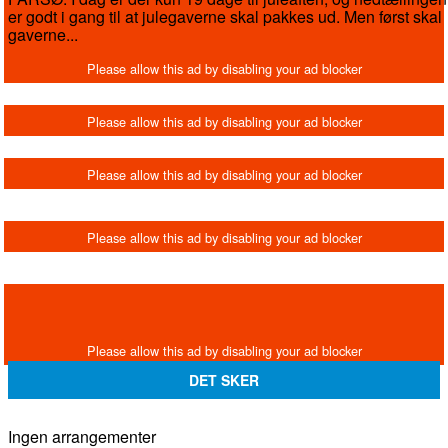
er godt i gang til at julegaverne skal pakkes ud. Men først skal
gaverne...
DET SKER
Ingen arrangementer