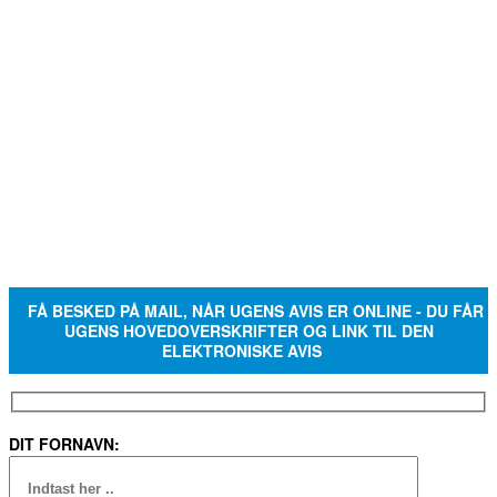
FÅ BESKED PÅ MAIL, NÅR UGENS AVIS ER ONLINE - DU FÅR
UGENS HOVEDOVERSKRIFTER OG LINK TIL DEN
ELEKTRONISKE AVIS
DIT FORNAVN: