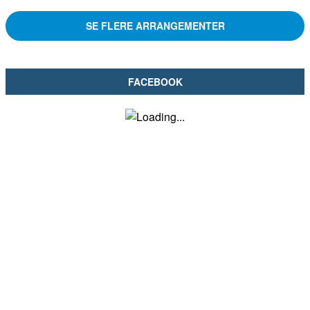
SE FLERE ARRANGEMENTER
FACEBOOK