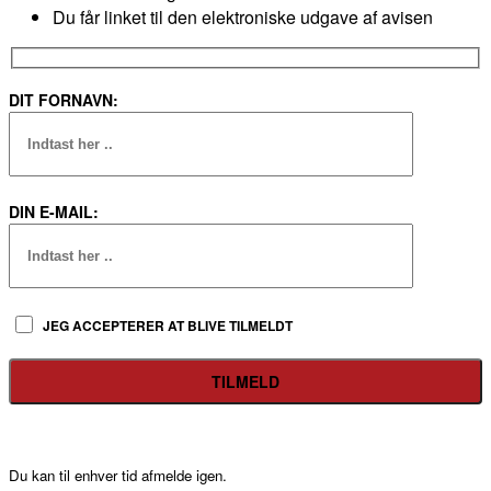
Du får linket til den elektroniske udgave af avisen
DIT FORNAVN:
DIN E-MAIL:
JEG ACCEPTERER AT BLIVE TILMELDT
Du kan til enhver tid afmelde igen.