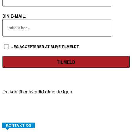
DIN E-MAIL:
JEG ACCEPTERER AT BLIVE TILMELDT
Du kan til enhver tid afmelde igen
KONTAKT OS