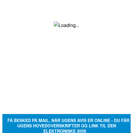
FÅ BESKED PÅ MAIL, NÅR UGENS AVIS ER ONLINE - DU FÅR
UGENS HOVEDOVERSKRIFTER OG LINK TIL DEN
ELEKTRONISKE AVIS