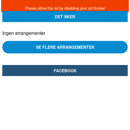
DET SKER
Ingen arrangementer
SE FLERE ARRANGEMENTER
FACEBOOK