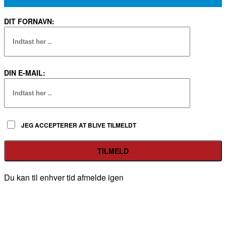
DIT FORNAVN:
DIN E-MAIL:
JEG ACCEPTERER AT BLIVE TILMELDT
Du kan til enhver tid afmelde igen