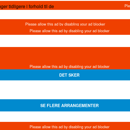
er tidligere i forhold til de
DET SKER
SE FLERE ARRANGEMENTER