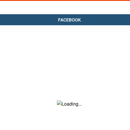
FACEBOOK