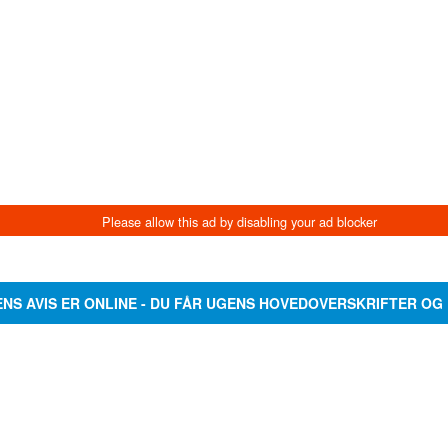
ENS AVIS ER ONLINE - DU FÅR UGENS HOVEDOVERSKRIFTER OG 