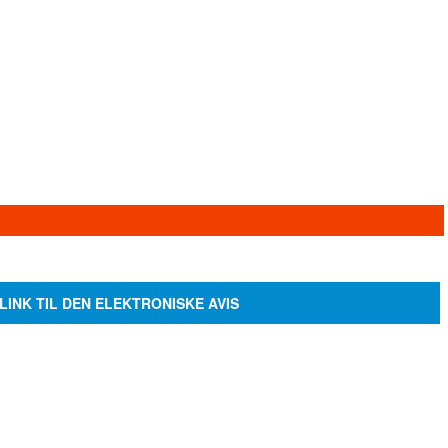
LINK TIL DEN ELEKTRONISKE AVIS