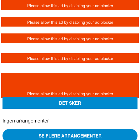
DET SKER
Ingen arrangementer
SE FLERE ARRANGEMENTER