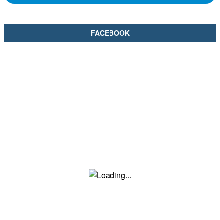
FACEBOOK