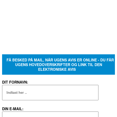
FÅ BESKED PÅ MAIL, NÅR UGENS AVIS ER ONLINE - DU FÅR
UGENS HOVEDOVERSKRIFTER OG LINK TIL DEN
ELEKTRONISKE AVIS
DIT FORNAVN:
DIN E-MAIL: