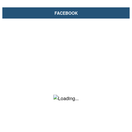
FACEBOOK