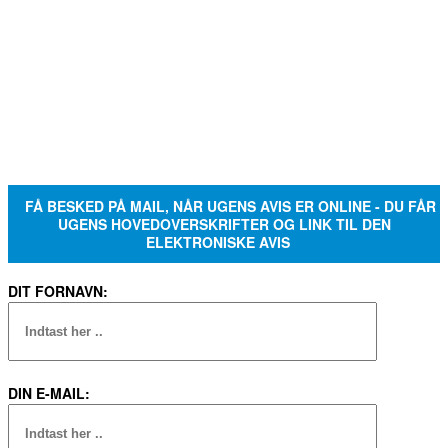
FÅ BESKED PÅ MAIL, NÅR UGENS AVIS ER ONLINE - DU FÅR
UGENS HOVEDOVERSKRIFTER OG LINK TIL DEN
ELEKTRONISKE AVIS
DIT FORNAVN:
DIN E-MAIL: