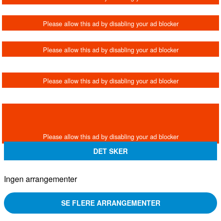
DET SKER
Ingen arrangementer
SE FLERE ARRANGEMENTER