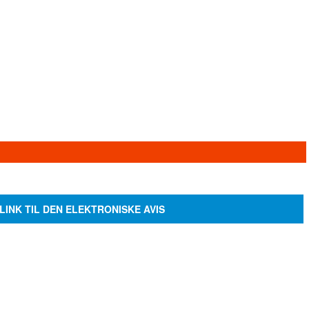
LINK TIL DEN ELEKTRONISKE AVIS