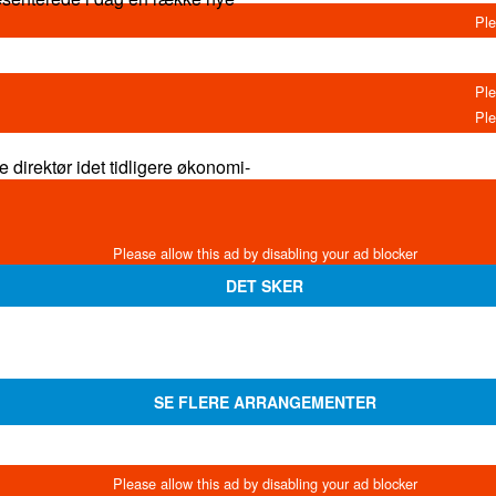
gere økonomi-
DET SKER
SE FLERE ARRANGEMENTER