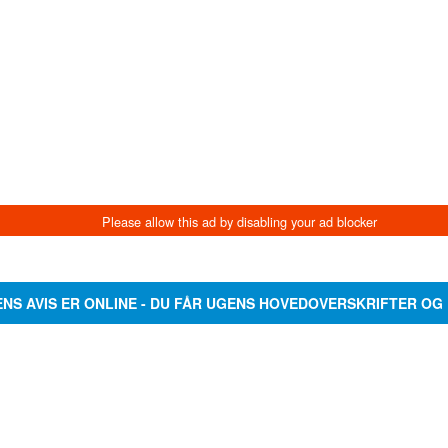
ENS AVIS ER ONLINE - DU FÅR UGENS HOVEDOVERSKRIFTER OG 