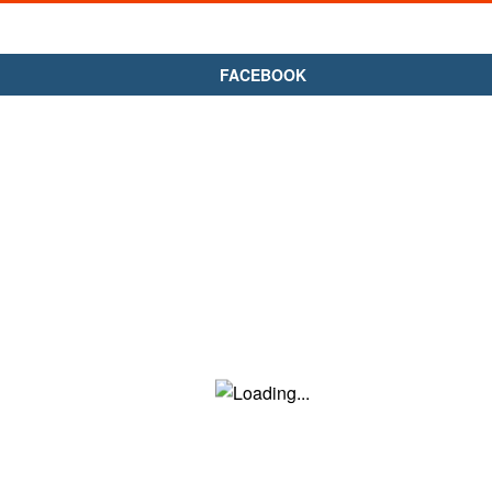
FACEBOOK