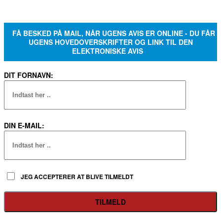
FÅ BESKED PÅ MAIL, NÅR UGENS AVIS ER ONLINE - DU FÅR
UGENS HOVEDOVERSKRIFTER OG LINK TIL DEN
ELEKTRONISKE AVIS
DIT FORNAVN:
DIN E-MAIL:
JEG ACCEPTERER AT BLIVE TILMELDT