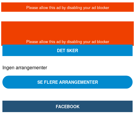
DET SKER
Ingen arrangementer
SE FLERE ARRANGEMENTER
FACEBOOK