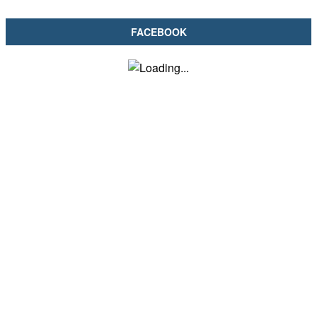
FACEBOOK