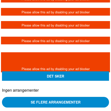
DET SKER
Ingen arrangementer
SE FLERE ARRANGEMENTER