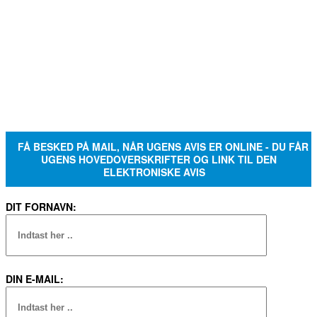
FÅ BESKED PÅ MAIL, NÅR UGENS AVIS ER ONLINE - DU FÅR
UGENS HOVEDOVERSKRIFTER OG LINK TIL DEN
ELEKTRONISKE AVIS
DIT FORNAVN:
DIN E-MAIL: