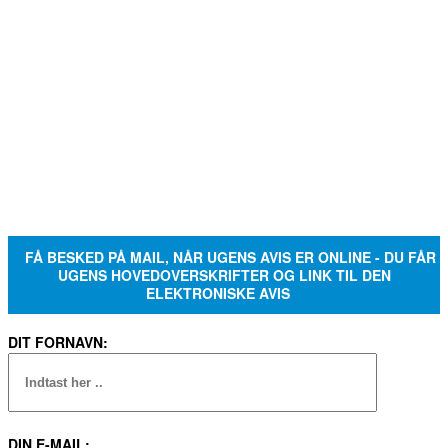
FÅ BESKED PÅ MAIL, NÅR UGENS AVIS ER ONLINE - DU FÅR
UGENS HOVEDOVERSKRIFTER OG LINK TIL DEN
ELEKTRONISKE AVIS
DIT FORNAVN:
DIN E-MAIL: