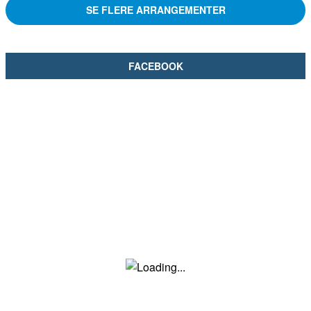
SE FLERE ARRANGEMENTER
FACEBOOK