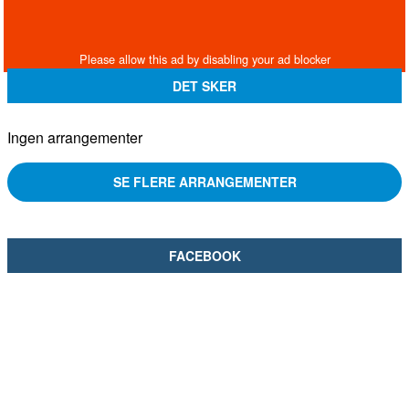
DET SKER
Ingen arrangementer
SE FLERE ARRANGEMENTER
FACEBOOK