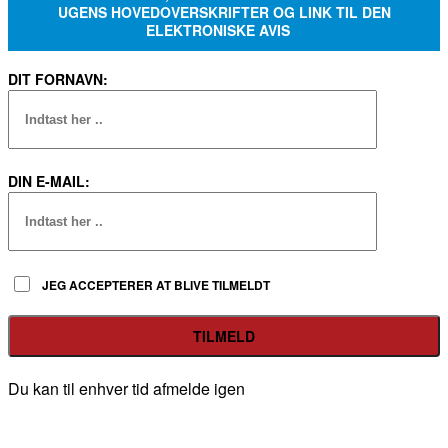
UGENS HOVEDOVERSKRIFTER OG LINK TIL DEN
ELEKTRONISKE AVIS
DIT FORNAVN:
DIN E-MAIL:
JEG ACCEPTERER AT BLIVE TILMELDT
Du kan til enhver tid afmelde igen