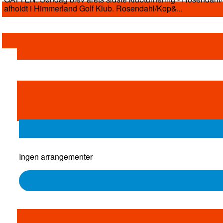
afholdt i Himmerland Golf Klub. Rosendahl/Kop&...
Ingen arrangementer