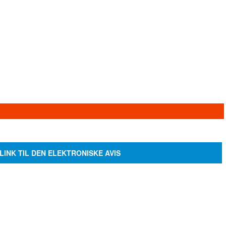
LINK TIL DEN ELEKTRONISKE AVIS