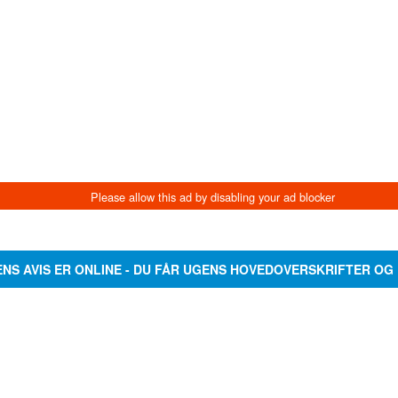
ENS AVIS ER ONLINE - DU FÅR UGENS HOVEDOVERSKRIFTER OG 