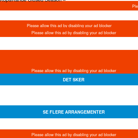
DET SKER
SE FLERE ARRANGEMENTER