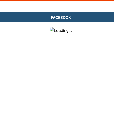
FACEBOOK