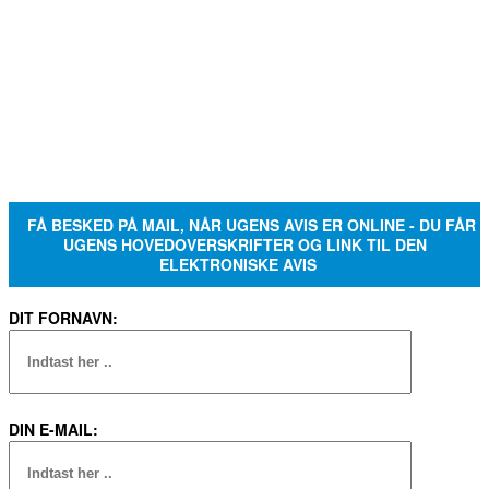
FÅ BESKED PÅ MAIL, NÅR UGENS AVIS ER ONLINE - DU FÅR
UGENS HOVEDOVERSKRIFTER OG LINK TIL DEN
ELEKTRONISKE AVIS
DIT FORNAVN:
DIN E-MAIL: