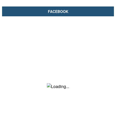
FACEBOOK