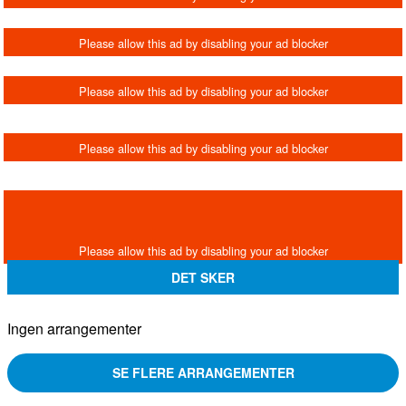
DET SKER
Ingen arrangementer
SE FLERE ARRANGEMENTER