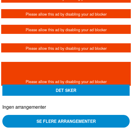
DET SKER
Ingen arrangementer
SE FLERE ARRANGEMENTER