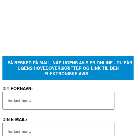
FÅ BESKED PÅ MAIL, NÅR UGENS AVIS ER ONLINE - DU FÅR
UGENS HOVEDOVERSKRIFTER OG LINK TIL DEN
ELEKTRONISKE AVIS
DIT FORNAVN:
DIN E-MAIL: