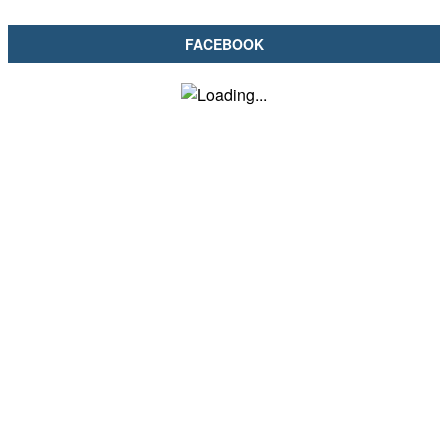
FACEBOOK