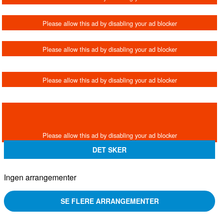
DET SKER
Ingen arrangementer
SE FLERE ARRANGEMENTER