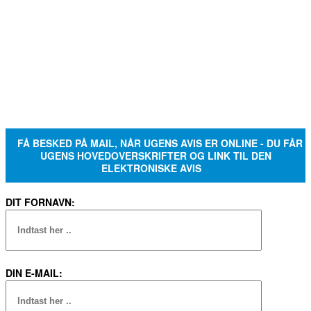
FÅ BESKED PÅ MAIL, NÅR UGENS AVIS ER ONLINE - DU FÅR
UGENS HOVEDOVERSKRIFTER OG LINK TIL DEN
ELEKTRONISKE AVIS
DIT FORNAVN:
DIN E-MAIL: