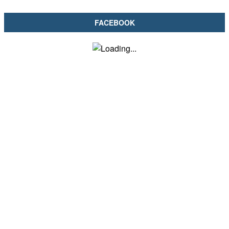
FACEBOOK