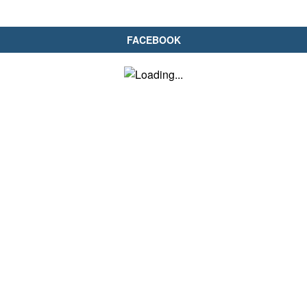
FACEBOOK