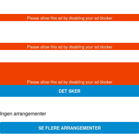
DET SKER
Ingen arrangementer
SE FLERE ARRANGEMENTER