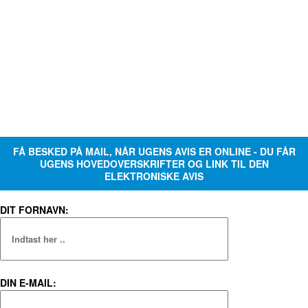
FÅ BESKED PÅ MAIL, NÅR UGENS AVIS ER ONLINE - DU FÅR
UGENS HOVEDOVERSKRIFTER OG LINK TIL DEN
ELEKTRONISKE AVIS
DIT FORNAVN:
DIN E-MAIL: