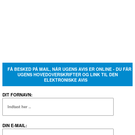
FÅ BESKED PÅ MAIL, NÅR UGENS AVIS ER ONLINE - DU FÅR
UGENS HOVEDOVERSKRIFTER OG LINK TIL DEN
ELEKTRONISKE AVIS
DIT FORNAVN:
DIN E-MAIL: