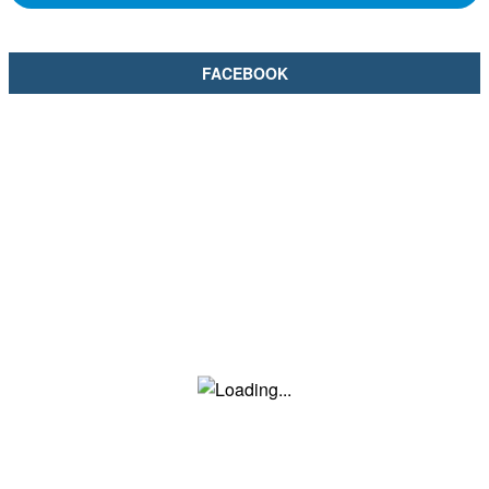
FACEBOOK