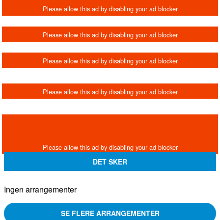
DET SKER
Ingen arrangementer
SE FLERE ARRANGEMENTER