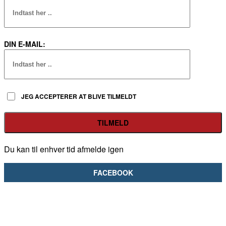
DIN E-MAIL:
JEG ACCEPTERER AT BLIVE TILMELDT
Du kan til enhver tid afmelde igen
FACEBOOK