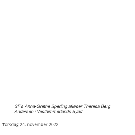
SF’s Anna-Grethe Sperling afløser Theresa Berg
Andersen i Vesthimmerlands Byåd
torsdag 24. november 2022