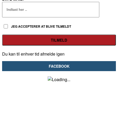
JEG ACCEPTERER AT BLIVE TILMELDT
Du kan til enhver tid afmelde igen
FACEBOOK