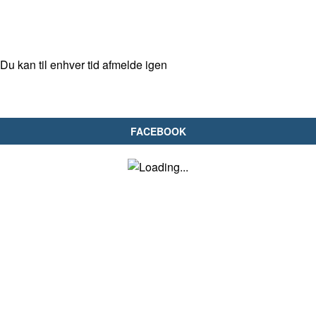
Du kan til enhver tid afmelde igen
FACEBOOK