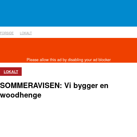
FORSIDE
LOKALT
LOKALT
SOMMERAVISEN: Vi bygger en
woodhenge