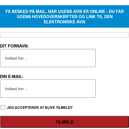
FÅ BESKED PÅ MAIL, NÅR UGENS AVIS ER ONLINE - DU FÅR
UGENS HOVEDOVERSKRIFTER OG LINK TIL DEN
ELEKTRONISKE AVIS
DIT FORNAVN:
DIN E-MAIL:
JEG ACCEPTERER AT BLIVE TILMELDT