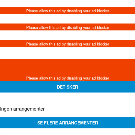
DET SKER
Ingen arrangementer
SE FLERE ARRANGEMENTER